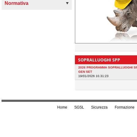
Normativa
SOPRALLUOGHI SPP
2026 PROGRAMMA SOPRALLUOGHI S
GEN SET
19/01/2026 10.31:23
Home
SGSL
Sicurezza
Formazione