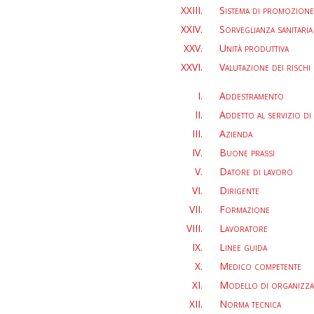
Sistema di promozione 
Sorveglianza sanitaria
Unità produttiva
Valutazione dei rischi
Addestramento
Addetto al servizio di
Azienda
Buone prassi
Datore di lavoro
Dirigente
Formazione
Lavoratore
Linee guida
Medico competente
Modello di organizzaz
Norma tecnica