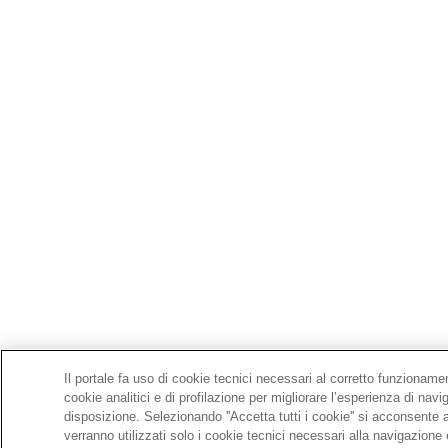
Il portale fa uso di cookie tecnici necessari al corretto funzioname
cookie analitici e di profilazione per migliorare l’esperienza di navi
disposizione. Selezionando ''Accetta tutti i cookie'' si acconsente al
verranno utilizzati solo i cookie tecnici necessari alla navigazione