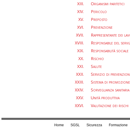
Organismi paritetici
Pericolo
Preposto
Prevenzione
Rappresentante dei lav
Responsabile del servi
Responsabilità sociale 
Rischio
Salute
Servizio di prevenzion
Sistema di promozione 
Sorveglianza sanitaria
Unità produttiva
Valutazione dei rischi
Home
SGSL
Sicurezza
Formazione